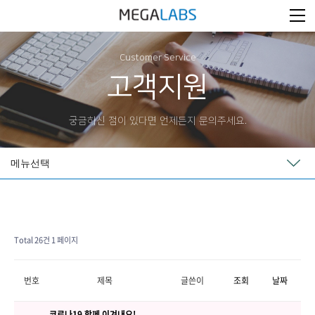
Customer Service
고객지원
궁금하신 점이 있다면 언제든지 문의주세요.
메뉴선택
Total 26건
1 페이지
번호
제목
글쓴이
조회
날짜
코로나19 함께 이겨내요!