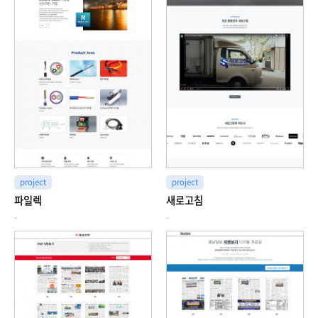
project
project
파일렉
새로고침
-
-