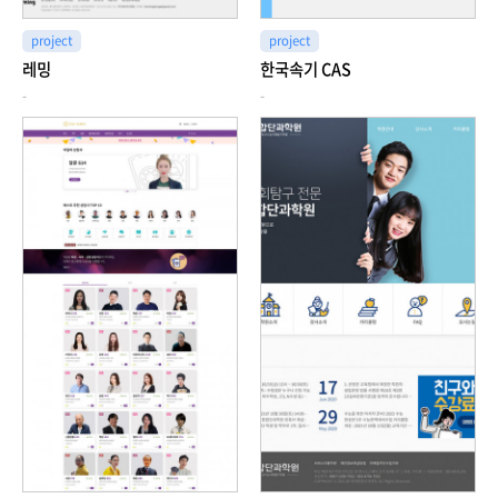
project
project
레밍
한국속기 CAS
-
-