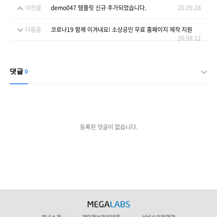
이전글
demo047 템플릿 신규 추가되었습니다.
20.09.28
다음글
코로나19 함께 이겨내요! 소상공인 무료 홈페이지 제작 지원
20.08.12
댓글
0
등록된 댓글이 없습니다.