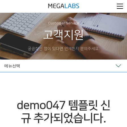
Customer Service
고객지원
궁금하신 점이 있다면 언제든지 문의주세요.
메뉴선택
demo047 템플릿 신
규 추가되었습니다.