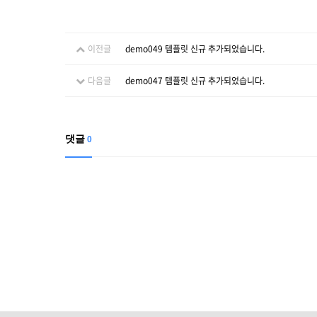
이전글
demo049 템플릿 신규 추가되었습니다.
다음글
demo047 템플릿 신규 추가되었습니다.
댓글
0