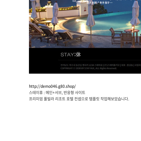
http://demo046.g80.shop/
스테이휴 : 메인+서브, 반응형 사이트
프리미엄 풀빌라 리조트 호텔 컨셉으로 템플릿 작업해보았습니다.