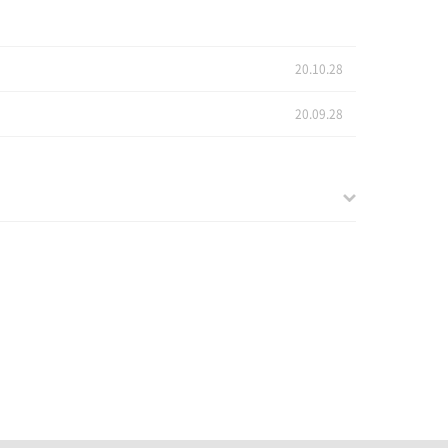
20.10.28
20.09.28