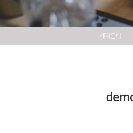
제작문의
dem