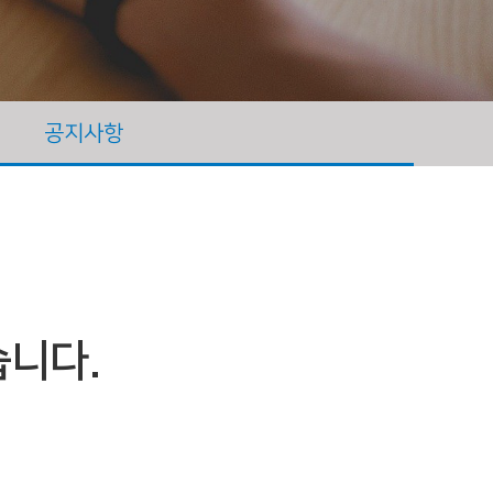
공지사항
습니다.