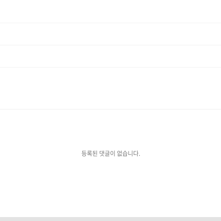
등록된 댓글이 없습니다.