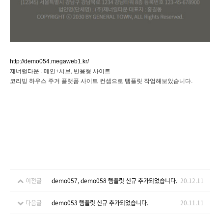
http://demo054.megaweb1.kr/
제너럴타운 : 메인+서브, 반응형 사이트
코리빙 하우스 주거 플랫폼 사이트 컨셉으로 템플릿 작업해보았습니다.
이전글
demo057, demo058 템플릿 신규 추가되었습니다.
20.12.11
다음글
demo053 템플릿 신규 추가되었습니다.
20.11.11