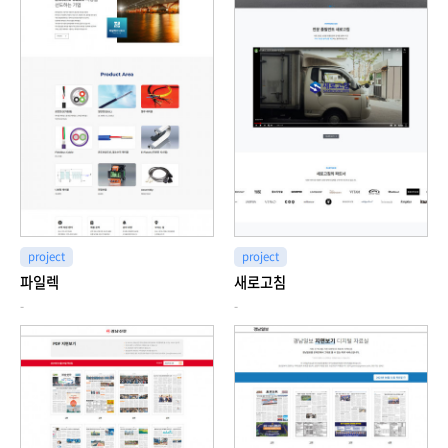
project
project
파일렉
새로고침
-
-