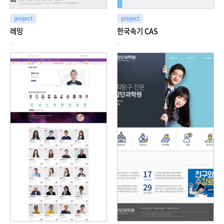
project
project
레밍
한국속기 CAS
-
-