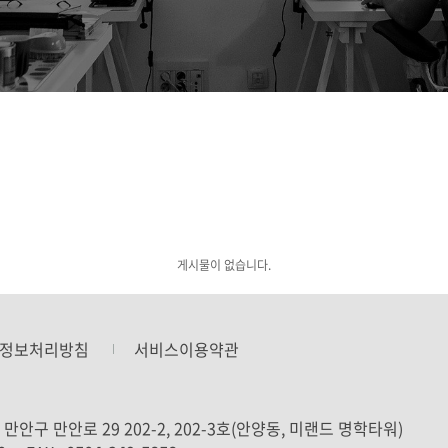
게시물이 없습니다.
정보처리방침
서비스이용약관
만안구 만안로 29 202-2, 202-3호(안양동, 미랜드 명학타워)